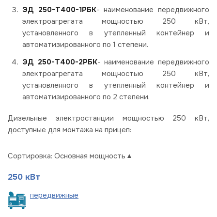
ЭД 250-Т400-1РБК
- наименование передвижного
электроагрегата мощностью 250 кВт,
установленного в утепленный контейнер и
автоматизированного по 1 степени.
ЭД 250-Т400-2РБК
- наименование передвижного
электроагрегата мощностью 250 кВт,
установленного в утепленный контейнер и
автоматизированного по 2 степени.
Дизельные электростанции мощностью 250 кВт,
доступные для монтажа на прицеп:
Сортировка:
Основная мощность
250 кВт
пере
движные