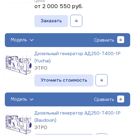
Цена:
от 2 000 550
руб.
Заказать
Модель
Сравнить
Дизельный генератор АД250-Т400-1Р
(Yuchai)
ЭТРО
Уточнить стоимость
Модель
Сравнить
Дизельный генератор АД250-Т400-1Р
(Baudouin)
ЭТРО