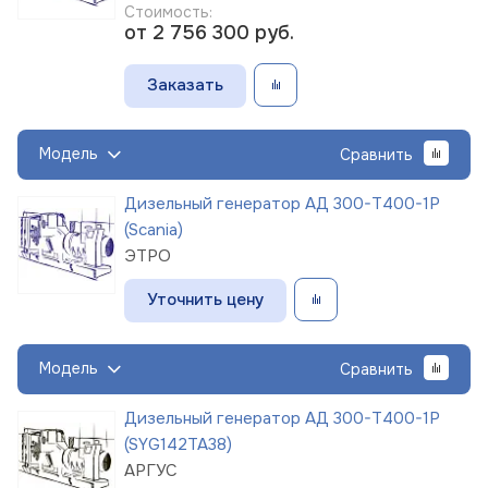
Стоимость:
от 2 756 300
руб.
Заказать
Модель
Сравнить
Дизельный генератор АД 300-Т400-1Р
(Scania)
ЭТРО
Уточнить цену
Модель
Сравнить
Дизельный генератор АД 300-Т400-1Р
(SYG142TA38)
АРГУС