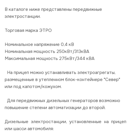
В каталоге ниже представлены передвижные
электростанции.
Торговая марка ЭТРО
Номинальное напряжение 0,4 кВ
Номинальная мощность 250кВт/313кВА
Максимальная мощность 275кВт/344 кВА
На прицеп можно устанавливать электроагрегаты,
размещенные в утепленном блок-контейнере "Север"
или под капотом/кожухом.
Для передвижных дизельных генераторов возможно
повышение степени автоматизации до второй.
Дизельные электростанции, установленные на прицеп
или шасси автомобиля: