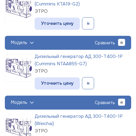
(Cummins KTA19-G2)
ЭТРО
Уточнить цену
Модель
Сравнить
Дизельный генератор АД 300-Т400-1Р
(Cummins NTAA855-G7)
ЭТРО
Уточнить цену
Модель
Сравнить
Дизельный генератор АД 300-Т400-1Р
(Weichai)
ЭТРО