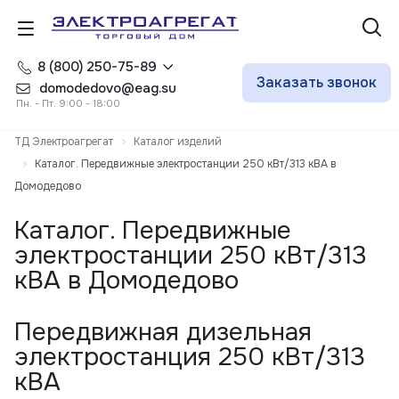
8 (800) 250-75-89
Заказать звонок
domodedovo@eag.su
Пн. - Пт. 9:00 - 18:00
ТД Электроагрегат
Каталог изделий
Каталог. Передвижные электростанции 250 кВт/313 кВА в
Домодедово
Каталог. Передвижные
электростанции 250 кВт/313
кВА в Домодедово
Передвижная дизельная
электростанция 250 кВт/313
кВА