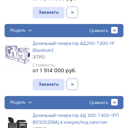
Заказать
Модель
Сравнить
Дизельный генератор АД200-Т400-1Р
(Baudouin)
ЭТРО
Стоимость:
от 1 514 000
руб.
Заказать
Модель
Сравнить
Дизельный генератор АД 200-Т400-1РП
(6D10D258A) в кожухе/под капотом