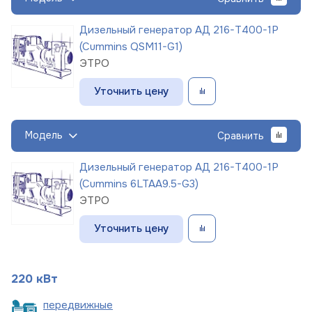
Дизельный генератор АД 216-Т400-1Р
(Cummins QSM11-G1)
ЭТРО
Уточнить цену
Модель
Сравнить
Дизельный генератор АД 216-Т400-1Р
(Cummins 6LTAA9.5-G3)
ЭТРО
Уточнить цену
220 кВт
пере
движные