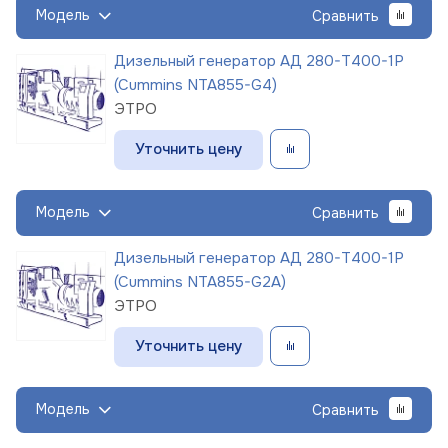
Модель
Сравнить
Дизельный генератор АД 280-Т400-1Р
(Cummins NTA855-G4)
ЭТРО
Уточнить цену
Модель
Сравнить
Дизельный генератор АД 280-Т400-1Р
(Cummins NTA855-G2A)
ЭТРО
Уточнить цену
Модель
Сравнить