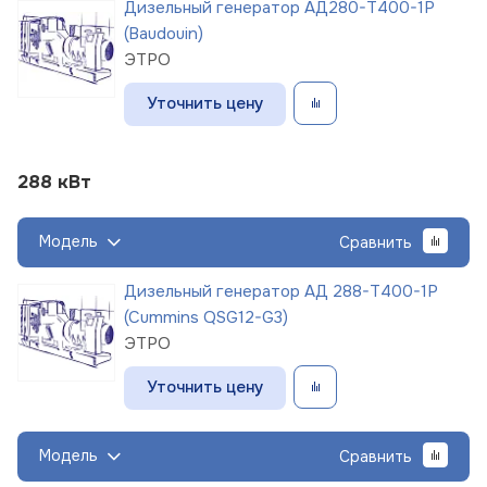
Дизельный генератор АД280-Т400-1Р
(Baudouin)
ЭТРО
Уточнить цену
288 кВт
Модель
Сравнить
Дизельный генератор АД 288-Т400-1Р
(Cummins QSG12-G3)
ЭТРО
Уточнить цену
Модель
Сравнить