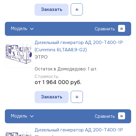
Заказать
Модель
Сравнить
Дизельный генератор АД 200-Т400-1Р
(Cummins 6LTAA8,9-G2)
ЭТРО
Остаток в Домодедово: 1 шт.
Стоимость:
от 1 964 000
руб.
Заказать
Модель
Сравнить
Дизельный генератор АД 200-Т400-1Р