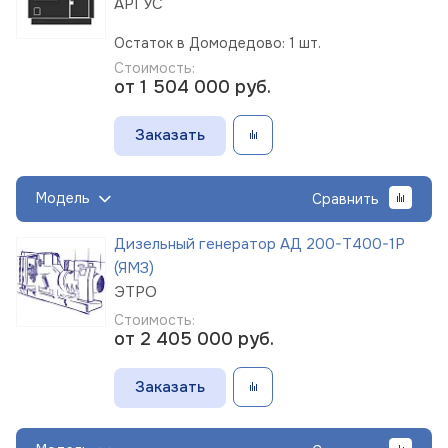
АРГУС
Остаток в Домодедово: 1 шт.
Стоимость:
от 1 504 000
руб.
Заказать
Модель
Сравнить
Дизельный генератор АД 200-Т400-1Р
(ЯМЗ)
ЭТРО
Стоимость:
от 2 405 000
руб.
Заказать