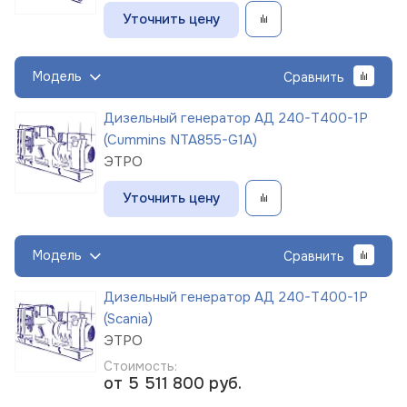
Уточнить цену
Модель
Сравнить
Дизельный генератор АД 240-Т400-1Р
(Cummins NTA855-G1A)
ЭТРО
Уточнить цену
Модель
Сравнить
Дизельный генератор АД 240-Т400-1Р
(Scania)
ЭТРО
Стоимость:
от 5 511 800
руб.