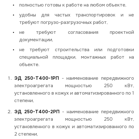
полностью готовы к работе на любом объекте,
удобны для частых транспортировок и не
требуют погрузо-разгрузочных работ,
не требуют согласования проектной
документации,
не требуют строительства или подготовки
специальной площадки, монтажных работ на
объекте.
ЭД 250-Т400-1РП
- наименование передвижного
электроагрегата мощностью 250 кВт,
установленного в кожух и автоматизированного по 1
степени,
ЭД 250-Т400-2РП
- наименование передвижного
электроагрегата мощностью 250 кВт,
установленного в кожух и автоматизированного по
2 степени,