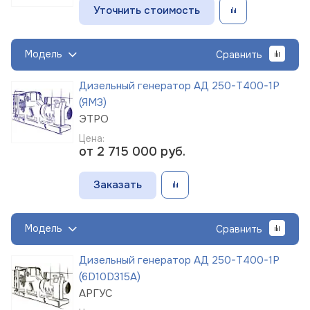
Уточнить стоимость
Модель
Сравнить
Дизельный генератор АД 250-Т400-1Р
(ЯМЗ)
ЭТРО
Цена:
от 2 715 000
руб.
Заказать
Модель
Сравнить
Дизельный генератор АД 250-Т400-1Р
(6D10D315A)
АРГУС