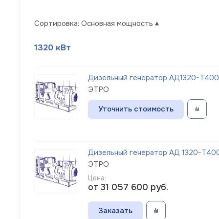
Сортировка:
Основная мощность
1320 кВт
Дизельный генератор АД1320-Т400
ЭТРО
Уточнить стоимость
Дизельный генератор АД 1320-Т400-
ЭТРО
Цена:
от 31 057 600
руб.
Заказать