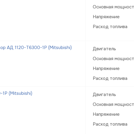
Основная мощнос
Напряжение
Расход топлива
р АД 1120-Т6300-1Р (Mitsubishi)
Двигатель
Основная мощнос
Напряжение
Расход топлива
Р (Mitsubishi)
Двигатель
Основная мощнос
Напряжение
Расход топлива