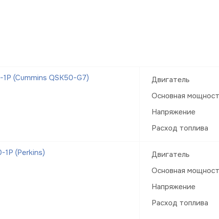
-1Р (Cummins QSK50-G7)
Двигатель
Основная мощнос
Напряжение
Расход топлива
1Р (Perkins)
Двигатель
Основная мощнос
Напряжение
Расход топлива