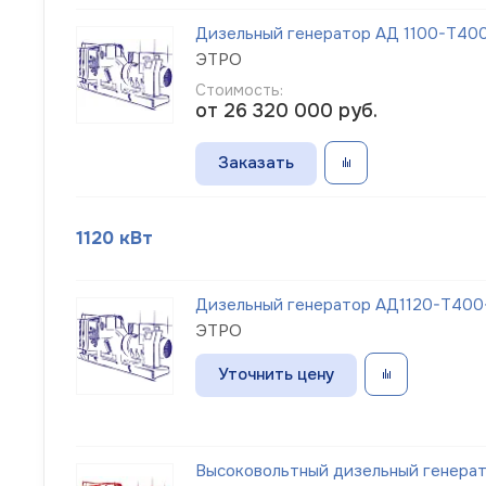
Дизельный генератор АД 1100-Т400-
ЭТРО
Стоимость:
от 26 320 000
руб.
Заказать
1120 кВт
Дизельный генератор АД1120-Т400
ЭТРО
Уточнить цену
Высоковольтный дизельный генерато