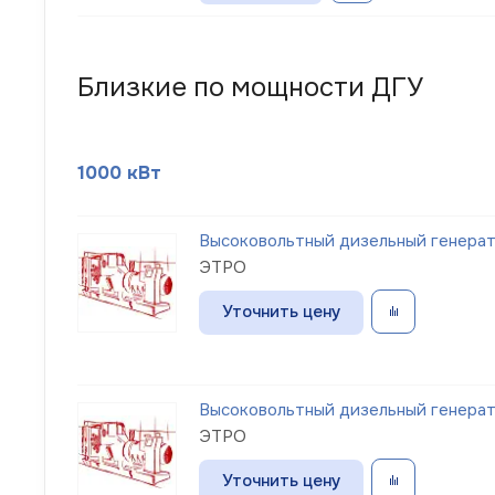
Близкие по мощности ДГУ
1000 кВт
Высоковольтный дизельный генерато
ЭТРО
Уточнить цену
Высоковольтный дизельный генерато
ЭТРО
Уточнить цену