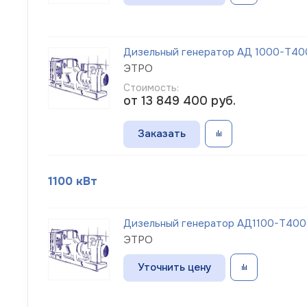
Дизельный генератор АД 1000-Т400-
ЭТРО
Стоимость:
от 13 849 400
руб.
Заказать
1100 кВт
Дизельный генератор АД1100-Т400
ЭТРО
Уточнить цену