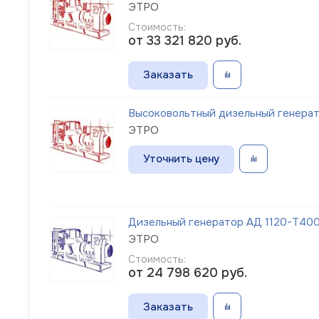
ЭТРО
Стоимость:
от 33 321 820
руб.
Заказать
Высоковольтный дизельный генерато
ЭТРО
Уточнить цену
Дизельный генератор АД 1120-Т400-1
ЭТРО
Стоимость:
от 24 798 620
руб.
Заказать