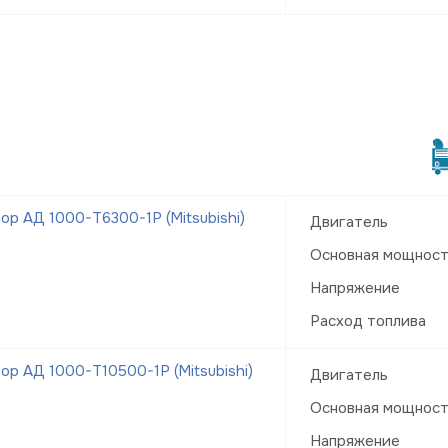
р АД 1000-Т6300-1Р (Mitsubishi)
Двигатель
Основная мощнос
Напряжение
Расход топлива
р АД 1000-Т10500-1Р (Mitsubishi)
Двигатель
Основная мощнос
Напряжение