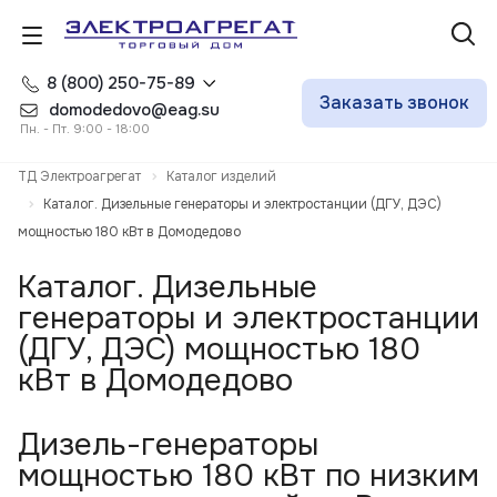
8 (800) 250-75-89
Заказать звонок
domodedovo@eag.su
Пн. - Пт. 9:00 - 18:00
ТД Электроагрегат
Каталог изделий
Каталог. Дизельные генераторы и электростанции (ДГУ, ДЭС)
мощностью 180 кВт в Домодедово
Каталог. Дизельные
генераторы и электростанции
(ДГУ, ДЭС) мощностью 180
кВт в Домодедово
Дизель-генераторы
мощностью 180 кВт по низким