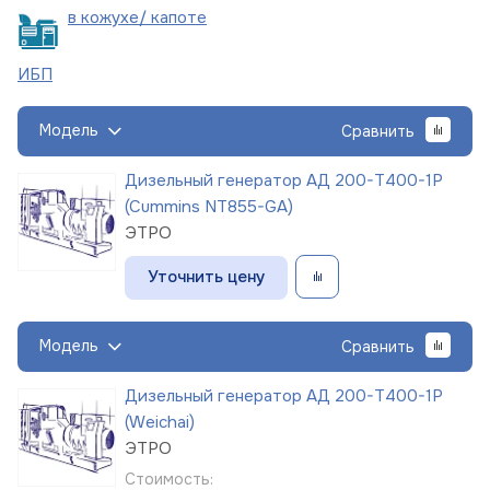
в кожухе/
капоте
ИБП
Модель
Сравнить
Дизельный генератор АД 200-Т400-1Р
(Cummins NT855-GA)
ЭТРО
Уточнить цену
Модель
Сравнить
Дизельный генератор АД 200-Т400-1Р
(Weichai)
ЭТРО
Стоимость: