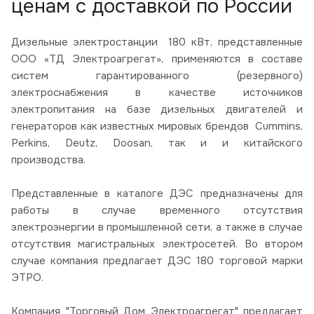
ценам с доставкой по России
Дизельные электростанции 180 кВт, представленные
ООО «ТД Электроагрегат», применяются в составе
систем гарантированного (резервного)
электроснабжения в качестве источников
электропитания на базе дизельных двигателей и
генераторов как известных мировых брендов Cummins,
Perkins, Deutz, Doosan, так и и китайского
производства.
Представленные в каталоге ДЭС предназначены для
работы в случае временного отсутствия
электроэнергии в промышленной сети, а также в случае
отсутствия магистральных электросетей. Во втором
случае компания предлагает ДЭС 180 торговой марки
ЭТРО.
Компания "Торговый Дом Электроагрегат" предлагает