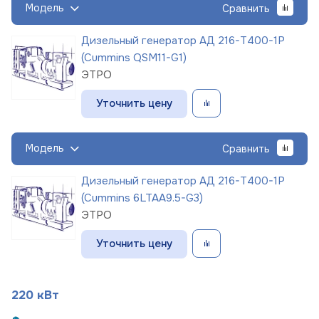
Модель
Сравнить
Дизельный генератор АД 216-Т400-1Р
(Cummins QSM11-G1)
ЭТРО
Уточнить цену
Модель
Сравнить
Дизельный генератор АД 216-Т400-1Р
(Cummins 6LTAA9.5-G3)
ЭТРО
Уточнить цену
220 кВт