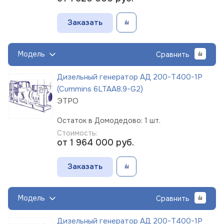
Заказать
Модель
Сравнить
Дизельный генератор АД 200-Т400-1Р
(Cummins 6LTAA8,9-G2)
ЭТРО
Остаток в Домодедово: 1 шт.
Стоимость:
от 1 964 000
руб.
Заказать
Модель
Сравнить
Дизельный генератор АД 200-Т400-1Р