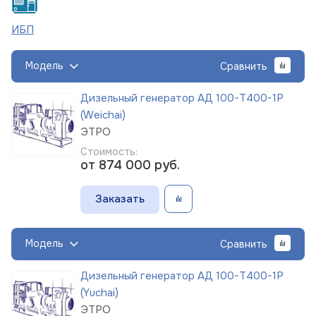
ИБП
Модель
Сравнить
Дизельный генератор АД 100-Т400-1Р
(Weichai)
ЭТРО
Стоимость:
от 874 000
руб.
Заказать
Модель
Сравнить
Дизельный генератор АД 100-Т400-1Р
(Yuchai)
ЭТРО