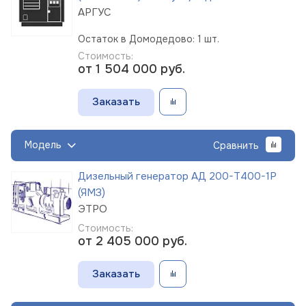
АРГУС
Остаток в Домодедово: 1 шт.
Стоимость:
от 1 504 000
руб.
Заказать
Модель
Сравнить
Дизельный генератор АД 200-Т400-1Р
(ЯМЗ)
ЭТРО
Стоимость:
от 2 405 000
руб.
Заказать