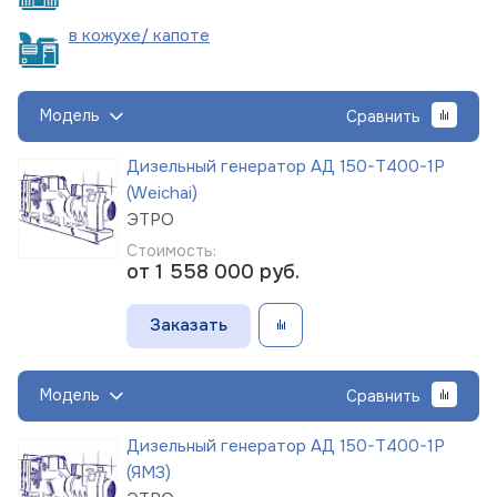
в кожухе/
капоте
Модель
Сравнить
Дизельный генератор АД 150-Т400-1Р
(Weichai)
ЭТРО
Стоимость:
от 1 558 000
руб.
Заказать
Модель
Сравнить
Дизельный генератор АД 150-Т400-1Р
(ЯМЗ)