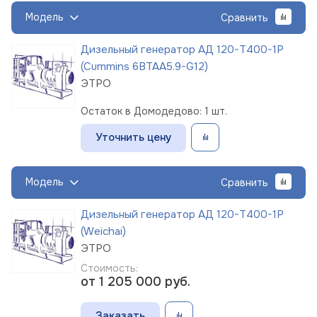
Модель
Сравнить
Дизельный генератор АД 120-Т400-1Р
(Cummins 6BTAA5.9-G12)
ЭТРО
Остаток в Домодедово: 1 шт.
Уточнить цену
Модель
Сравнить
Дизельный генератор АД 120-Т400-1Р
(Weichai)
ЭТРО
Стоимость:
от 1 205 000
руб.
Заказать