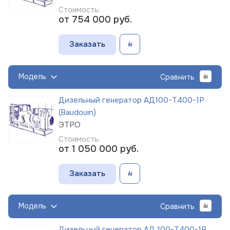
Стоимость:
от 754 000
руб.
Заказать
Модель
Сравнить
Дизельный генератор АД100-Т400-1Р
(Baudouin)
ЭТРО
Стоимость:
от 1 050 000
руб.
Заказать
Модель
Сравнить
Дизельный генератор АД 100-Т400-1Р