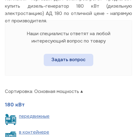
купить дизель-генератор 180 кВт (дизельную
электростанцию) АД 180 по отличной цене - напрямую
от производителя.
Наши специалисты ответят на любой
интересующий вопрос по товару
Задать вопрос
Сортировка:
Основная мощность
180 кВт
пере
движные
в
контейнере