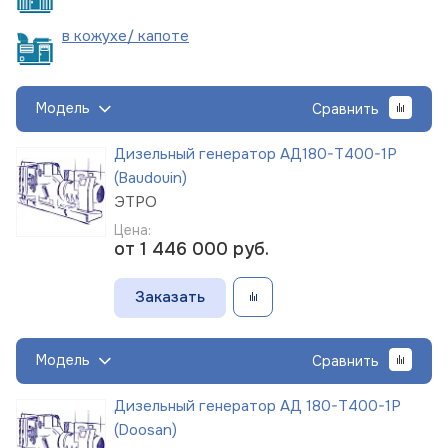
в кожухе/
капоте
Модель
Сравнить
Дизельный генератор АД180-Т400-1Р
(Baudouin)
ЭТРО
Цена:
от 1 446 000
руб.
Заказать
Модель
Сравнить
Дизельный генератор АД 180-Т400-1Р
(Doosan)