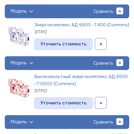
Модель
Сравнить
Энергокомплекс АД 6500 -Т400 (Cummins)
ЭТРО
Уточнить стоимость
Модель
Сравнить
Высоковольтный энергокомплекс АД 6500
-Т10500 (Cummins)
ЭТРО
Уточнить стоимость
Модель
Сравнить