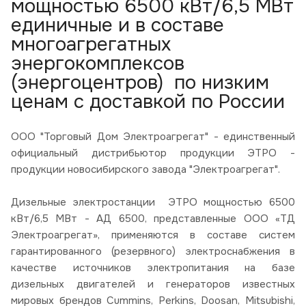
мощностью 6500 кВт/6,5 МВт
единичные и в составе
многоагрегатных
энергокомплексов
(энергоцентров) по низким
ценам с доставкой по России
ООО "Торговый Дом Электроагрегат" - единственный
официальный дистрибьютор продукции ЭТРО -
продукции новосибирского завода "Электроагрегат".
Дизельные электростанции ЭТРО мощностью 6500
кВт/6,5 МВт - АД 6500, представленные ООО «ТД
Электроагрегат», применяются в составе систем
гарантированного (резервного) электроснабжения в
качестве источников электропитания на базе
дизельных двигателей и генераторов известных
мировых брендов Cummins, Perkins, Doosan, Mitsubishi,