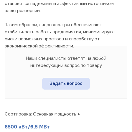
становятся надежным и эффективным источником
электроэнергии.
Таким образом, энергоцентры обеспечивают
стабильность работы предприятия, минимизируют
риски возможных простоев и способствуют
экономической эффективности.
Наши специалисты ответят на любой
интересующий вопрос по товару
Задать вопрос
Сортировка:
Основная мощность
6500 кВт/6,5 МВт