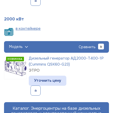
2000 кВт
в
контейнере
Модель
Сравнить
Дизельный генератор АД2000-Т400-1Р
НОВИНКА
(Cummins QSK60-G23)
ЭТРО
Уточнить цену
Каталог. Энергоцентры на базе дизельных