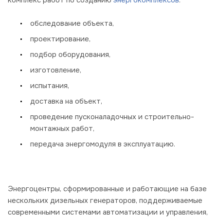
обследование объекта,
проектирование,
подбор оборудования,
изготовление,
испытания,
доставка на объект,
проведение пусконаладочных и строительно-
монтажных работ,
передача энергомодуля в эксплуатацию.
Энергоцентры, сформированные и работающие на базе
нескольких дизельных генераторов, поддерживаемые
современными системами автоматизации и управления,