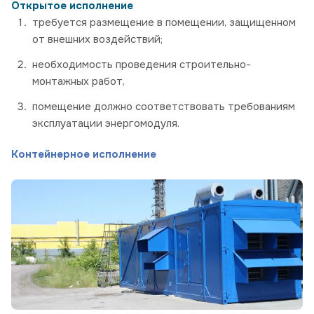
Открытое исполнение
требуется размещение в помещении, защищенном
от внешних воздействий;
необходимость проведения строительно-
монтажных работ,
помещение должно соответствовать требованиям
эксплуатации энергомодуля.
Контейнерное исполнение