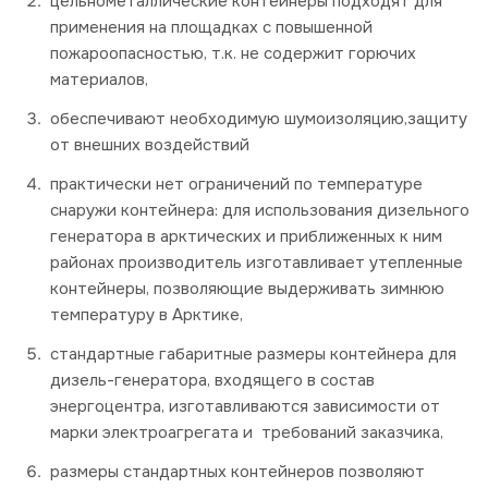
цельнометаллические контейнеры подходят для
применения на площадках с повышенной
пожароопасностью, т.к. не содержит горючих
материалов,
обеспечивают необходимую шумоизоляцию,защиту
от внешних воздействий
практически нет ограничений по температуре
снаружи контейнера: для использования дизельного
генератора в арктических и приближенных к ним
районах производитель изготавливает утепленные
контейнеры, позволяющие выдерживать зимнюю
температуру в Арктике,
стандартные габаритные размеры контейнера для
дизель-генератора, входящего в состав
энергоцентра, изготавливаются зависимости от
марки электроагрегата и требований заказчика,
размеры стандартных контейнеров позволяют