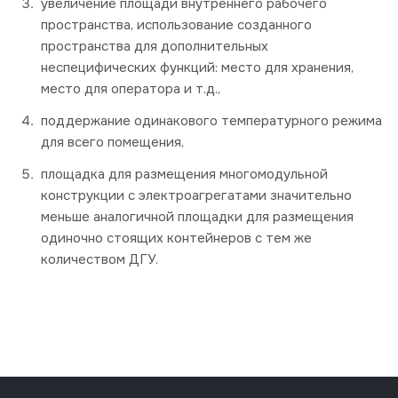
увеличение площади внутреннего рабочего
пространства, использование созданного
пространства для дополнительных
неспецифических функций: место для хранения,
место для оператора и т.д.,
поддержание одинакового температурного режима
для всего помещения,
площадка для размещения многомодульной
конструкции с электроагрегатами значительно
меньше аналогичной площадки для размещения
одиночно стоящих контейнеров с тем же
количеством ДГУ.