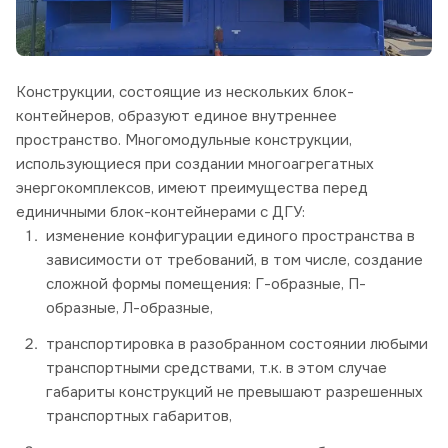
Конструкции, состоящие из нескольких блок-
контейнеров, образуют единое внутреннее
пространство. Многомодульные конструкции,
использующиеся при создании многоагрегатных
энергокомплексов, имеют преимущества перед
единичными блок-контейнерами с ДГУ:
изменение конфигурации единого пространства в
зависимости от требований, в том числе, создание
сложной формы помещения: Г-образные, П-
образные, Л-образные,
транспортировка в разобранном состоянии любыми
транспортными средствами, т.к. в этом случае
габариты конструкций не превышают разрешенных
транспортных габаритов,