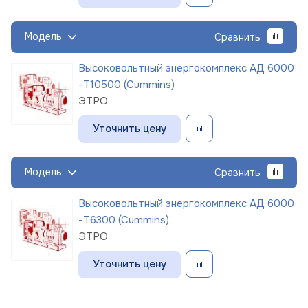
Модель
Сравнить
Высоковольтный энергокомплекс АД 6000
-Т10500 (Cummins)
ЭТРО
Уточнить цену
Модель
Сравнить
Высоковольтный энергокомплекс АД 6000
-Т6300 (Cummins)
ЭТРО
Уточнить цену