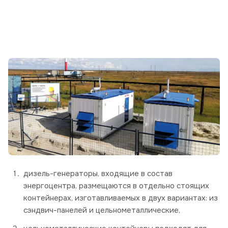
дизель-генераторы, входящие в состав
энергоцентра, размещаются в отдельно стоящих
контейнерах, изготавливаемых в двух вариантах: из
сэндвич-панелей и цельнометаллические,