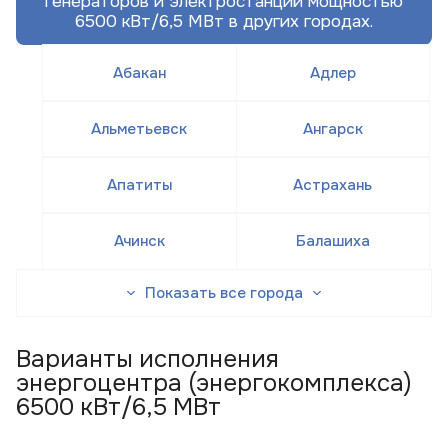
генераторов и электростанций мощностью
6500 кВт/6,5 МВт в других городах.
Абакан
Адлер
Альметьевск
Ангарск
Апатиты
Астрахань
Ачинск
Балашиха
Показать все города
Варианты исполнения
энергоцентра (энергокомплекса)
6500 кВт/6,5 МВт