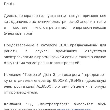
Deutz.
Дизель-генераторные установки могут применяться
как одиночные источники электрической энергии, так и
в составе многоагрегатных энергокомплексов
(энергоцентров)
Представленные в каталоге ДЭС предназначены для
работы в случае временного отсутствия
электроэнергии в промышленной сети, а также в случае
отсутствия магистральных электросетей.
Компания "Торговый Дом Электроагрегат" предлагает
купить дизель-генератор 6500кВт/6,5МВт (дизельную
электростанцию) АД6500 по отличной цене - напрямую
от производителя.
Компания "ТД Электроагрегат" выполняет весь
комплекс работ по созданию
энергокомплексов
: