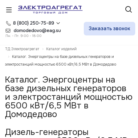
8 (800) 250-75-89
Заказать звонок
domodedovo@eag.su
Пн. - Пт. 9:00 - 18:00
ТД Электроагрегат
Каталог изделий
Каталог. Энергоцентры на базе дизельных генераторов и
электростанций мощностью 6500 кВт/6,5 МВт в Домодедово
Каталог. Энергоцентры на
базе дизельных генераторов
и электростанций мощностью
6500 кВт/6,5 МВт в
Домодедово
Дизель-генераторы