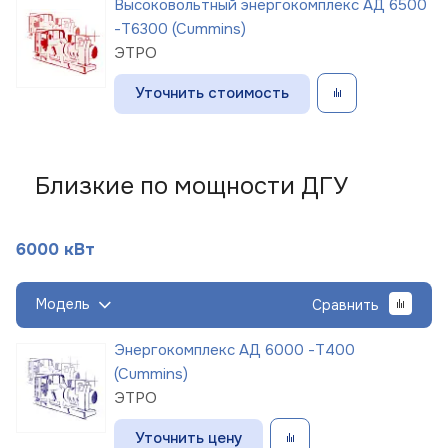
Высоковольтный энергокомплекс АД 6500
-Т6300 (Cummins)
ЭТРО
Уточнить стоимость
Близкие по мощности ДГУ
6000 кВт
Модель
Сравнить
Энергокомплекс АД 6000 -Т400
(Cummins)
ЭТРО
Уточнить цену