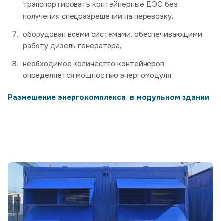
транспортировать контейнерные ДЭС без
получения спецразрешений на перевозку,
оборудован всеми системами, обеспечивающими
работу дизель генератора,
необходимое количество контейнеров
определяется мощностью энергомодуля.
Размещение энергокомплекса в модульном здании