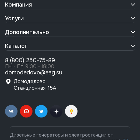
Компания
Услуги
Дополнительно
Каталог
8 (800) 250-75-89
Пн. - Пт. 9:00 - 18:00
domodedovo@eag.su
Домодедово
Станционная, 15А
Дизельные генераторы и электростанции от