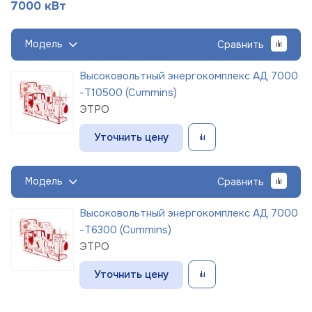
7000 кВт
Модель
Сравнить
Высоковольтный энергокомплекс АД 7000
-Т10500 (Cummins)
ЭТРО
Уточнить цену
Модель
Сравнить
Высоковольтный энергокомплекс АД 7000
-Т6300 (Cummins)
ЭТРО
Уточнить цену