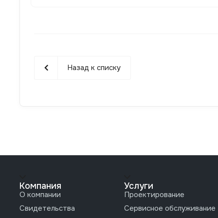
Назад к списку
Компания
Услуги
О компании
Проектирование
Свидетельства
Сервисное обслуживание