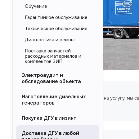
Обучение
Гарантийное обслуживание
Техническое обслуживание
Диагностика и ремонт
Поставка запчастей,
расходных материалов и
комплектов ЗИП
Электроаудит и
обследование объекта
Изготовление дизельных
Оформите заявку на услугу, мы 
генераторов
вопросы.
Покупка ДГУ в лизинг
Доставка ДГУ в любой