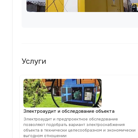
Услуги
Электроаудит и обследование объекта
Электроаудит и предпроектное обследование
позволяют подобрать вариант электроснабжения
объекта в технически целесообразном и экономически
выгодном отношении