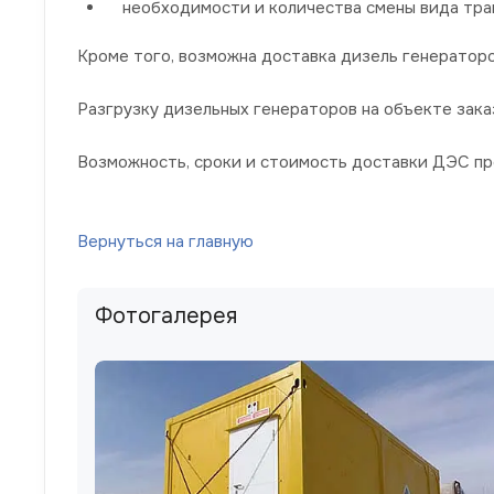
необходимости и количества смены вида тр
Кроме того, возможна доставка дизель генераторо
Разгрузку дизельных генераторов на объекте зака
Возможность, сроки и стоимость доставки ДЭС пр
Вернуться на главную
Фотогалерея