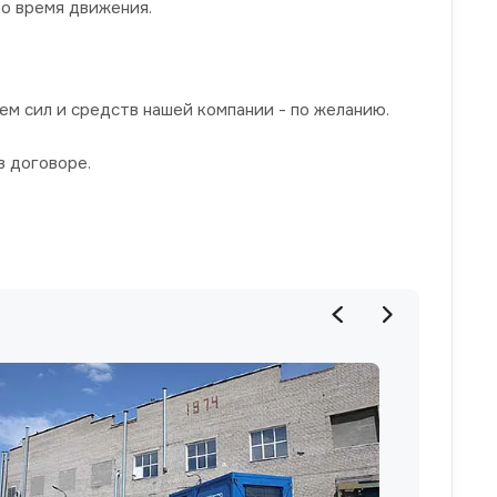
о время движения.
ем сил и средств нашей компании - по желанию.
в договоре.