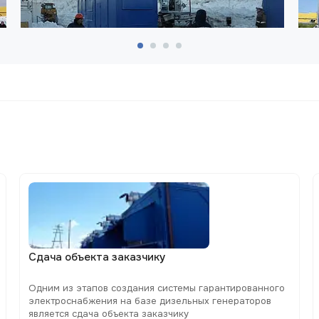
Сдача объекта заказчику
Одним из этапов создания системы гарантированного
электроснабжения на базе дизельных генераторов
является сдача объекта заказчику