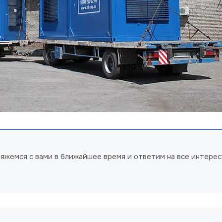
свяжемся с вами в ближайшее время и ответим на все интер