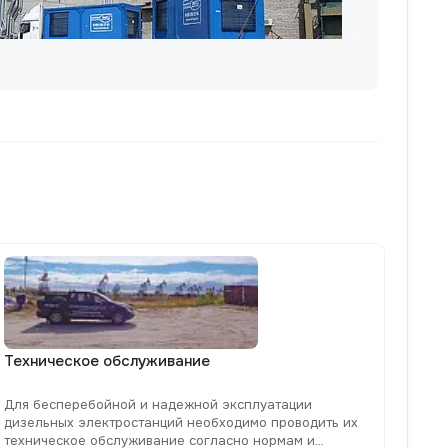
Техническое обслуживание
Для бесперебойной и надежной эксплуатации
дизельных электростанций необходимо проводить их
техническое обслуживание согласно нормам и