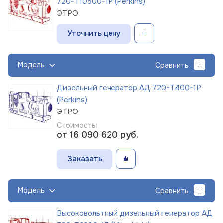
720-Т10500-1Р (Perkins)
ЭТРО
Уточнить цену
Модель
Сравнить
Дизельный генератор АД 720-Т400-1Р
(Perkins)
ЭТРО
Стоимость:
от 16 090 620
руб.
Заказать
Модель
Сравнить
Высоковольтный дизельный генератор АД