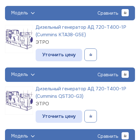
Модель
Сравнить
Дизельный генератор АД 720-Т400-1Р
(Cummins KTA38-G5E)
ЭТРО
Уточнить цену
Модель
Сравнить
Дизельный генератор АД 720-Т400-1Р
(Cummins QST30-G3)
ЭТРО
Уточнить цену
Модель
Сравнить