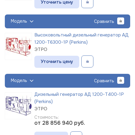
Уточнить цену
Модель
Сравнить
Высоковольтный дизельный генератор АД
1200-Т6300-1Р (Perkins)
ЭТРО
Уточнить цену
Модель
Сравнить
Дизельный генератор АД 1200-Т400-1Р
(Perkins)
ЭТРО
Стоимость:
от 28 856 940
руб.