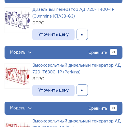
Дизельный генератор АД 720-Т400-1Р
(Cummins KTA38-G3)
ЭТРО
Уточнить цену
Модель
Сравнить
Высоковольтный дизельный генератор АД
720-Т6300-1Р (Perkins)
ЭТРО
Уточнить цену
Модель
Сравнить
Высоковольтный дизельный генератор АД