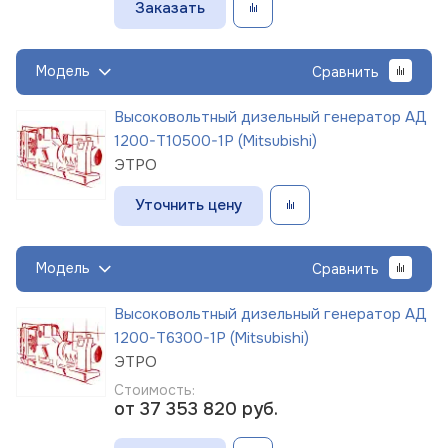
Заказать
Модель
Сравнить
Высоковольтный дизельный генератор АД
1200-Т10500-1Р (Mitsubishi)
ЭТРО
Уточнить цену
Модель
Сравнить
Высоковольтный дизельный генератор АД
1200-Т6300-1Р (Mitsubishi)
ЭТРО
Стоимость:
от 37 353 820
руб.