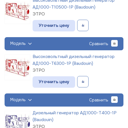
Высоковольтный дизельный генератор
АД1000-Т10500-1Р (Baudouin)
ЭТРО
Уточнить цену
Модель
Сравнить
Высоковольтный дизельный генератор
АД1000-Т6300-1Р (Baudouin)
ЭТРО
Уточнить цену
Модель
Сравнить
Дизельный генератор АД1000-Т400-1Р
(Baudouin)
ЭТРО