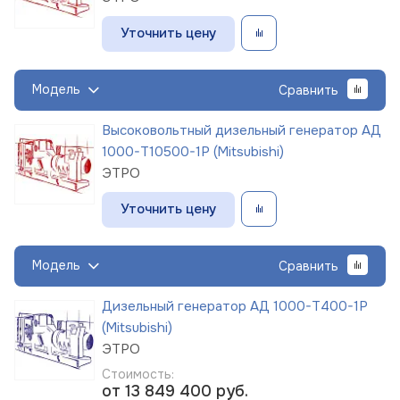
Уточнить цену
Модель
Сравнить
Высоковольтный дизельный генератор АД
1000-Т10500-1Р (Mitsubishi)
ЭТРО
Уточнить цену
Модель
Сравнить
Дизельный генератор АД 1000-Т400-1Р
(Mitsubishi)
ЭТРО
Стоимость:
от 13 849 400
руб.