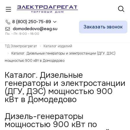
8 (800) 250-75-89
Заказать звонок
domodedovo@eag.su
Пн. - Пт. 9:00 - 18:00
ТД Электроагрегат
Каталог изделий
Каталог. Дизельные генераторы и электростанции (ДГУ, ДЭС)
мощностью 900 кВт в Домодедово
Каталог. Дизельные
генераторы и электростанции
(ДГУ, ДЭС) мощностью 900
кВт в Домодедово
Дизель-генераторы
мощностью 900 кВт по