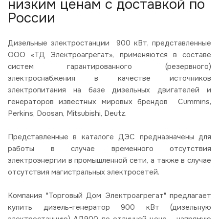
низким ценам с доставкой по
России
Дизельные электростанции 900 кВт, представленные
ООО «ТД Электроагрегат», применяются в составе
систем гарантированного (резервного)
электроснабжения в качестве источников
электропитания на базе дизельных двигателей и
генераторов известных мировых брендов Cummins,
Perkins, Doosan, Mitsubishi, Deutz.
Представленные в каталоге ДЭС предназначены для
работы в случае временного отсутствия
электроэнергии в промышленной сети, а также в случае
отсутствия магистральных электросетей.
Компания "Торговый Дом Электроагрегат" предлагает
купить дизель-генератор 900 кВт (дизельную
электростанцию) АД900 по отличной цене - напрямую