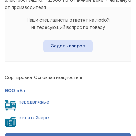
от производителя.
Наши специалисты ответят на любой
интересующий вопрос по товару
Задать вопрос
Сортировка:
Основная мощность
900 кВт
пере
движные
в
контейнере