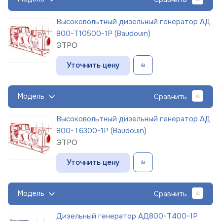
Высоковольтный дизельный генератор АД
800-Т10500-1Р (Baudouin)
ЭТРО
Уточнить цену
Модель
Сравнить
Высоковольтный дизельный генератор АД
800-Т6300-1Р (Baudouin)
ЭТРО
Уточнить цену
Модель
Сравнить
Дизельный генератор АД800-Т400-1Р