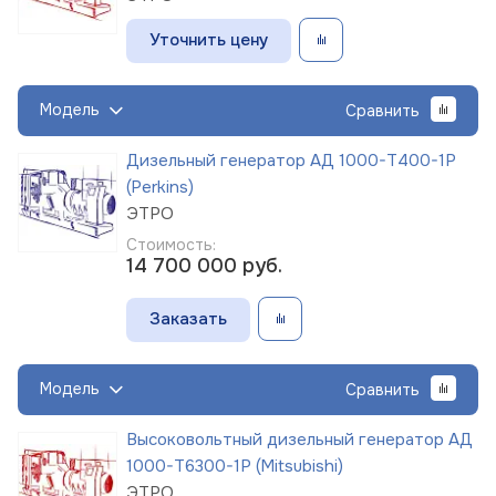
Уточнить цену
Модель
Сравнить
Дизельный генератор АД 1000-Т400-1Р
(Perkins)
ЭТРО
Стоимость:
14 700 000
руб.
Заказать
Модель
Сравнить
Высоковольтный дизельный генератор АД
1000-Т6300-1Р (Mitsubishi)
ЭТРО