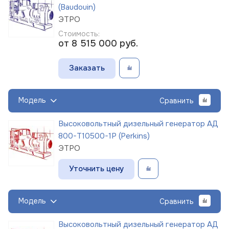
(Baudouin)
ЭТРО
Стоимость:
от 8 515 000
руб.
Заказать
Модель
Сравнить
Высоковольтный дизельный генератор АД
800-Т10500-1Р (Perkins)
ЭТРО
Уточнить цену
Модель
Сравнить
Высоковольтный дизельный генератор АД