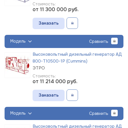
Стоимость:
от 11 300 000
руб.
Заказать
Модель
Сравнить
Высоковольтный дизельный генератор АД
800-Т10500-1Р (Cummins)
ЭТРО
Стоимость:
от 11 214 000
руб.
Заказать
Модель
Сравнить
Высоковольтный дизельный генератор АД