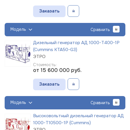
Заказать
Модель
Сравнить
Дизельный генератор АД 1000-Т400-1Р
(Cummins KTA50-G3)
ЭТРО
Стоимость:
от 15 600 000
руб.
Заказать
Модель
Сравнить
Высоковольтный дизельный генератор АД
1000-Т10500-1Р (Cummins)
ЭТРО