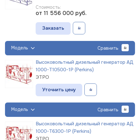
Стоимость:
от 11 556 000
руб.
Заказать
Модель
Сравнить
Высоковольтный дизельный генератор АД
1000-Т10500-1Р (Perkins)
ЭТРО
Уточнить цену
Модель
Сравнить
Высоковольтный дизельный генератор АД
1000-Т6300-1Р (Perkins)
ЭТРО