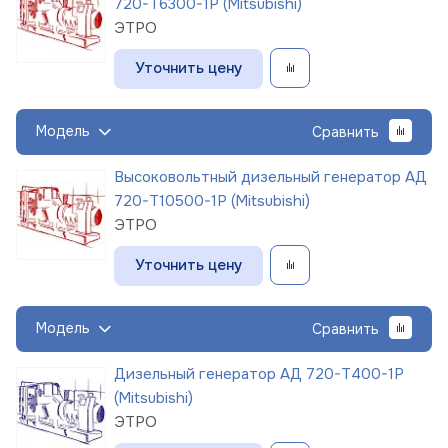
720-Т6300-1Р (Mitsubishi)
ЭТРО
Уточнить цену
Модель
Сравнить
Высоковольтный дизельный генератор АД
720-Т10500-1Р (Mitsubishi)
ЭТРО
Уточнить цену
Модель
Сравнить
Дизельный генератор АД 720-Т400-1Р
(Mitsubishi)
ЭТРО