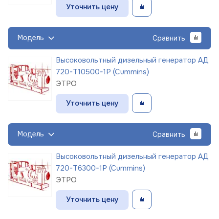
Уточнить цену
Модель
Сравнить
Высоковольтный дизельный генератор АД
720-Т10500-1Р (Cummins)
ЭТРО
Уточнить цену
Модель
Сравнить
Высоковольтный дизельный генератор АД
720-Т6300-1Р (Cummins)
ЭТРО
Уточнить цену