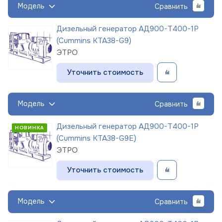
Модель
Сравнить
Дизельный генератор АД900-Т400-1Р
(Cummins KTA38-G9)
ЭТРО
Уточнить стоимость
Модель
Сравнить
Дизельный генератор АД900-Т400-1Р
НОВИНКА
(Cummins KTA38-G9E)
ЭТРО
Уточнить стоимость
Модель
Сравнить