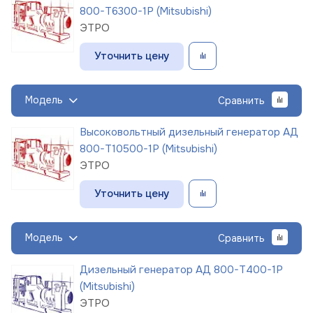
800-Т6300-1Р (Mitsubishi)
ЭТРО
Уточнить цену
Модель
Сравнить
Высоковольтный дизельный генератор АД
800-Т10500-1Р (Mitsubishi)
ЭТРО
Уточнить цену
Модель
Сравнить
Дизельный генератор АД 800-Т400-1Р
(Mitsubishi)
ЭТРО