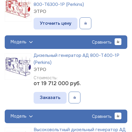
800-Т6300-1Р (Perkins)
ЭТРО
Уточнить цену
Модель
Сравнить
Дизельный генератор АД 800-Т400-1Р
(Perkins)
ЭТРО
Стоимость:
от 19 712 000
руб.
Заказать
Модель
Сравнить
Высоковольтный дизельный генератор АД