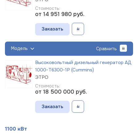
Стоимость:
от 14 951 980
руб.
Заказать
Модель
Сравнить
Высоковольтный дизельный генератор АД
1000-Т6300-1Р (Cummins)
ЭТРО
Стоимость:
от 18 500 000
руб.
Заказать
1100 кВт