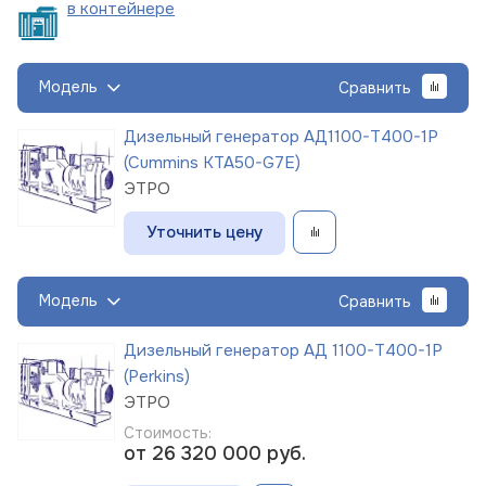
в
контейнере
Модель
Сравнить
Дизельный генератор АД1100-Т400-1Р
(Cummins KTA50-G7E)
ЭТРО
Уточнить цену
Модель
Сравнить
Дизельный генератор АД 1100-Т400-1Р
(Perkins)
ЭТРО
Стоимость:
от 26 320 000
руб.