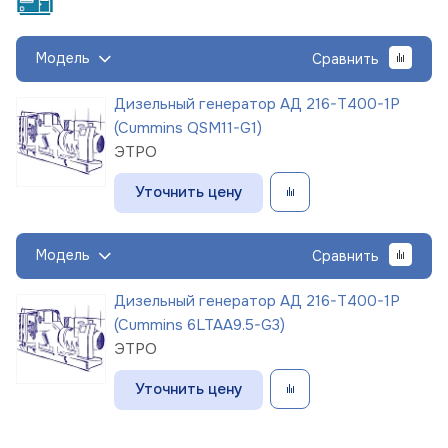
Модель
Сравнить
Дизельный генератор АД 216-Т400-1Р
(Cummins QSM11-G1)
ЭТРО
Уточнить цену
Модель
Сравнить
Дизельный генератор АД 216-Т400-1Р
(Cummins 6LTAA9.5-G3)
ЭТРО
Уточнить цену