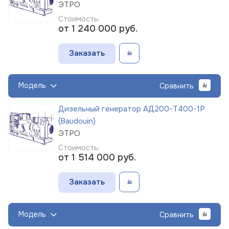
ЭТРО
Стоимость:
от 1 240 000
руб.
Заказать
Модель
Сравнить
Дизельный генератор АД200-Т400-1Р
(Baudouin)
ЭТРО
Стоимость:
от 1 514 000
руб.
Заказать
Модель
Сравнить