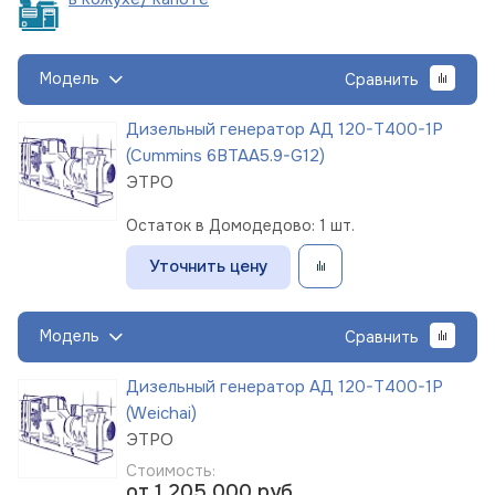
Модель
Сравнить
Дизельный генератор АД 120-Т400-1Р
(Cummins 6BTAA5.9-G12)
ЭТРО
Остаток в Домодедово: 1 шт.
Уточнить цену
Модель
Сравнить
Дизельный генератор АД 120-Т400-1Р
(Weichai)
ЭТРО
Стоимость:
от 1 205 000
руб.