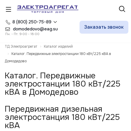
8 (800) 250-75-89
Заказать звонок
domodedovo@eag.su
Пн. - Пт. 9:00 - 18:00
ТД Электроагрегат
Каталог изделий
Каталог. Передвижные электростанции 180 кВт/225 кВА в
Домодедово
Каталог. Передвижные
электростанции 180 кВт/225
кВА в Домодедово
Передвижная дизельная
электростанция 180 кВт/225
кВА