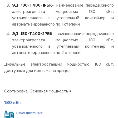
ЭД 180-Т400-1РБК
- наименование передвижного
электроагрегата мощностью 180 кВт,
установленного в утепленный контейнер и
автоматизированного по 1 степени.
ЭД 180-Т400-2РБК
- наименование передвижного
электроагрегата мощностью 180 кВт,
установленного в утепленный контейнер и
автоматизированного по 2 степени.
Дизельные электростанции мощностью 180 кВт,
доступные для монтажа на прицеп:
Сортировка:
Основная мощность
180 кВт
пере
движные