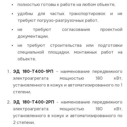
полностью готовы к работе на любом объекте,
удобны для частых транспортировок и не
требуют погрузо-разгрузочных работ,
не требуют согласования проектной
документации,
не требуют строительства или подготовки
специальной площадки, монтажных работ на
объекте.
ЭД 180-Т400-1РП
- наименование передвижного
электроагрегата мощностью 180 кВт,
установленного в кожух и автоматизированного по 1
степени,
ЭД 180-Т400-2РП
- наименование передвижного
электроагрегата мощностью 180 кВт,
установленного в кожух и автоматизированного по
2 степени,