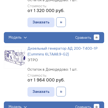
Стоимость:
от 1 320 000
руб.
Заказать
Модель
Сравнить
Дизельный генератор АД 200-Т400-1Р
(Cummins 6LTAA8,9-G2)
ЭТРО
Остаток в Домодедово: 1 шт.
Стоимость:
от 1 964 000
руб.
Заказать
Модель
Сравнить