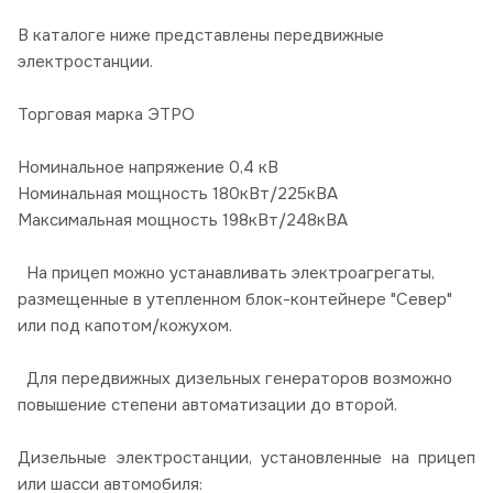
В каталоге ниже представлены передвижные
электростанции.
Торговая марка ЭТРО
Номинальное напряжение 0,4 кВ
Номинальная мощность 180кВт/225кВА
Максимальная мощность 198кВт/248кВА
На прицеп можно устанавливать электроагрегаты,
размещенные в утепленном блок-контейнере "Север"
или под капотом/кожухом.
Для передвижных дизельных генераторов возможно
повышение степени автоматизации до второй.
Дизельные электростанции, установленные на прицеп
или шасси автомобиля: