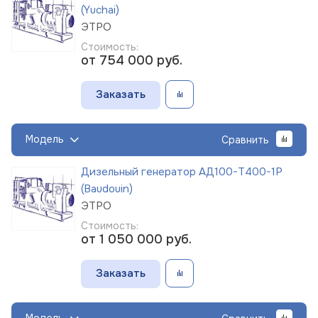
(Yuchai)
ЭТРО
Стоимость:
от 754 000
руб.
Заказать
Модель
Сравнить
Дизельный генератор АД100-Т400-1Р
(Baudouin)
ЭТРО
Стоимость:
от 1 050 000
руб.
Заказать