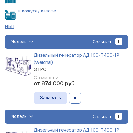
в кожухе/
капоте
ИБП
Модель
Сравнить
Дизельный генератор АД 100-Т400-1Р
(Weichai)
ЭТРО
Стоимость:
от 874 000
руб.
Заказать
Модель
Сравнить
Дизельный генератор АД 100-Т400-1Р