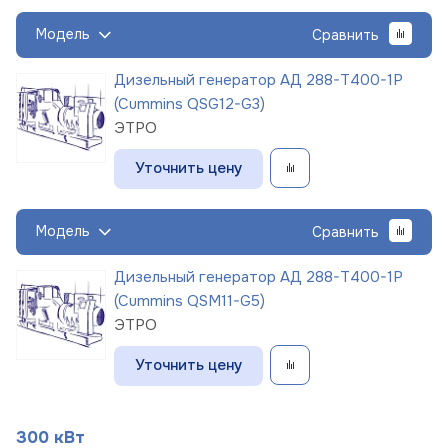
Модель
Сравнить
Дизельный генератор АД 288-Т400-1Р
(Cummins QSG12-G3)
ЭТРО
Уточнить цену
Модель
Сравнить
Дизельный генератор АД 288-Т400-1Р
(Cummins QSM11-G5)
ЭТРО
Уточнить цену
300 кВт