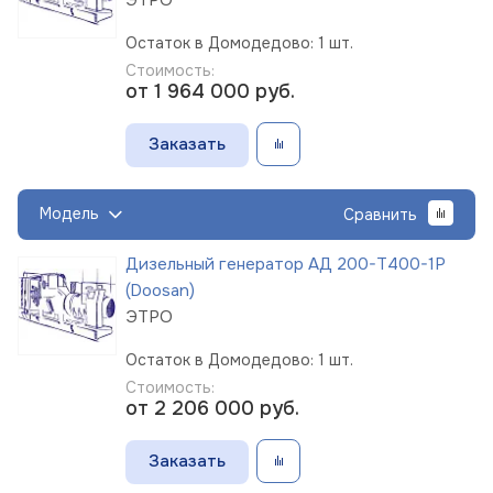
Остаток в Домодедово: 1 шт.
Стоимость:
от 1 964 000
руб.
Заказать
Модель
Сравнить
Дизельный генератор АД 200-Т400-1Р
(Doosan)
ЭТРО
Остаток в Домодедово: 1 шт.
Стоимость:
от 2 206 000
руб.
Заказать