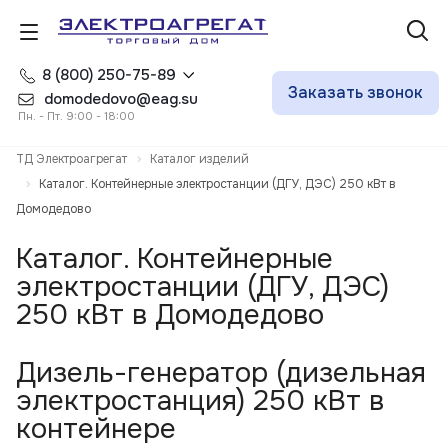
8 (800) 250-75-89
Заказать звонок
domodedovo@eag.su
Пн. - Пт. 9:00 - 18:00
ТД Электроагрегат
Каталог изделий
Каталог. Контейнерные электростанции (ДГУ, ДЭС) 250 кВт в
Домодедово
Каталог. Контейнерные
электростанции (ДГУ, ДЭС)
250 кВт в Домодедово
Дизель-генератор (дизельная
электростанция) 250 кВт в
контейнере