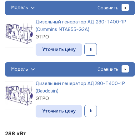
Модель
Сравнить
Дизельный генератор АД 280-Т400-1Р
(Cummins NTA855-G2A)
ЭТРО
Уточнить цену
Модель
Сравнить
Дизельный генератор АД280-Т400-1Р
(Baudouin)
ЭТРО
Уточнить цену
288 кВт