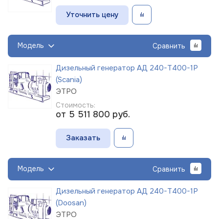
Уточнить цену
Модель
Сравнить
Дизельный генератор АД 240-Т400-1Р
(Scania)
ЭТРО
Стоимость:
от 5 511 800
руб.
Заказать
Модель
Сравнить
Дизельный генератор АД 240-Т400-1Р
(Doosan)
ЭТРО