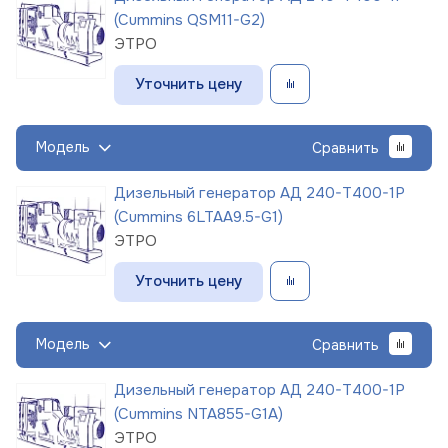
(Cummins QSM11-G2)
ЭТРО
Уточнить цену
Модель
Сравнить
Дизельный генератор АД 240-Т400-1Р
(Cummins 6LTAA9.5-G1)
ЭТРО
Уточнить цену
Модель
Сравнить
Дизельный генератор АД 240-Т400-1Р
(Cummins NTA855-G1A)
ЭТРО