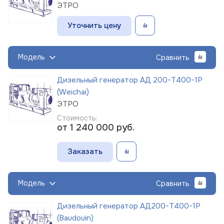
ЭТРО
Уточнить цену
Модель
Сравнить
Дизельный генератор АД 200-Т400-1Р
(Weichai)
ЭТРО
Стоимость:
от 1 240 000
руб.
Заказать
Модель
Сравнить
Дизельный генератор АД200-Т400-1Р
(Baudouin)