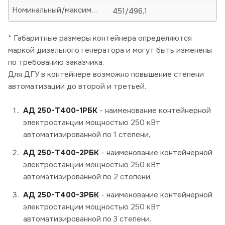
Номинальный/максимальный ток, А
451/496,1
* Габаритные размеры контейнера определяются
маркой дизельного генератора и могут быть изменены
по требованию заказчика.
Для ДГУ в контейнере возможно повышение степени
автоматизации до второй и третьей.
АД 250-Т400-1РБК
- наименование контейнерной
электростанции мощностью 250 кВт
автоматизированной по 1 степени,
АД 250-Т400-2РБК
- наименование контейнерной
электростанции мощностью 250 кВт
автоматизированной по 2 степени,
АД 250-Т400-3РБК
- наименование контейнерной
электростанции мощностью 250 кВт
автоматизированной по 3 степени.