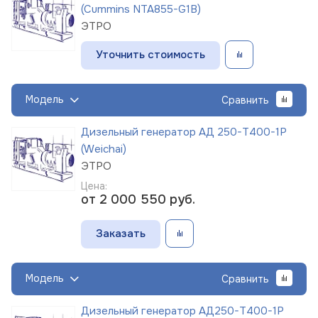
(Cummins NTA855-G1B)
ЭТРО
Уточнить стоимость
Модель
Сравнить
Дизельный генератор АД 250-Т400-1Р
(Weichai)
ЭТРО
Цена:
от 2 000 550
руб.
Заказать
Модель
Сравнить
Дизельный генератор АД250-Т400-1Р