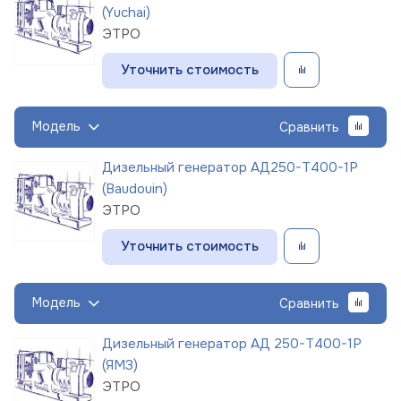
(Yuchai)
ЭТРО
Уточнить стоимость
Модель
Сравнить
Дизельный генератор АД250-Т400-1Р
(Baudouin)
ЭТРО
Уточнить стоимость
Модель
Сравнить
Дизельный генератор АД 250-Т400-1Р
(ЯМЗ)
ЭТРО