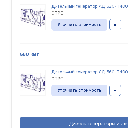
Дизельный генератор АД 520-Т400-1
ЭТРО
Уточнить стоимость
560 кВт
Дизельный генератор АД 560-Т400-1
ЭТРО
Уточнить стоимость
Дизель генераторы и эле