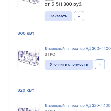
от 5 511 800
руб.
Заказать
300 кВт
Дизельный генератор АД 300-Т400-1
ЭТРО
Уточнить стоимость
320 кВт
Дизельный генератор АД 320-Т400-1