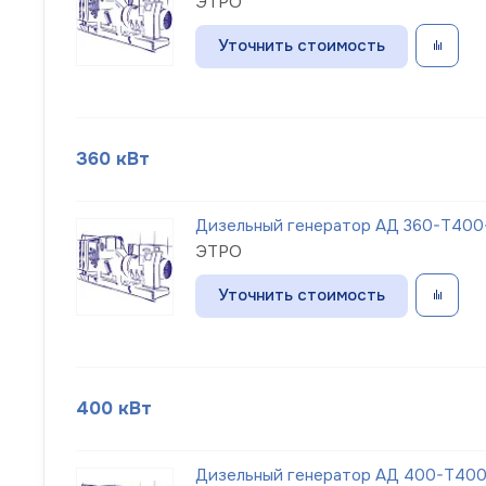
ЭТРО
Уточнить стоимость
360 кВт
Дизельный генератор АД 360-Т400-1
ЭТРО
Уточнить стоимость
400 кВт
Дизельный генератор АД 400-Т400-