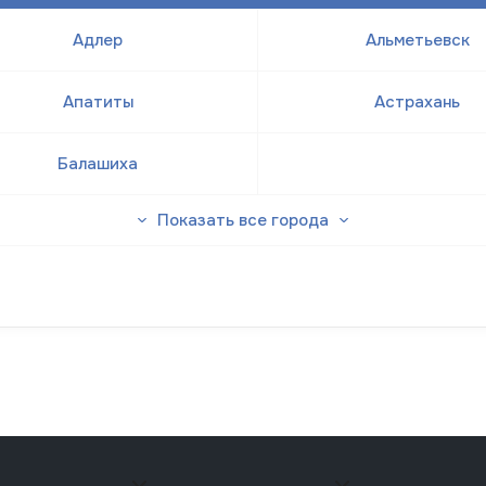
Адлер
Альметьевск
Апатиты
Астрахань
Балашиха
Показать все города