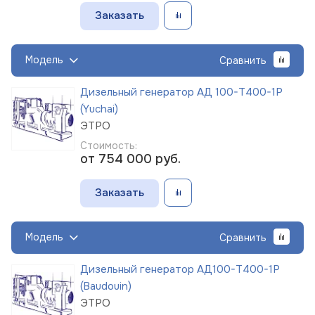
Заказать
Модель
Сравнить
Дизельный генератор АД 100-Т400-1Р
(Yuchai)
ЭТРО
Стоимость:
от 754 000
руб.
Заказать
Модель
Сравнить
Дизельный генератор АД100-Т400-1Р
(Baudouin)
ЭТРО