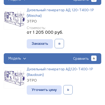
Дизельный генератор АД 120-Т400-1Р
(Weichai)
ЭТРО
Стоимость:
от 1 205 000
руб.
Заказать
Модель
Сравнить
Дизельный генератор АД120-Т400-1Р
(Baudouin)
ЭТРО
Уточнить цену