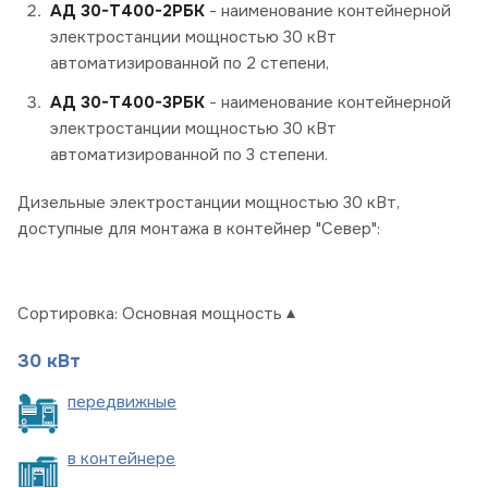
АД 30-Т400-2РБК
- наименование контейнерной
электростанции мощностью 30 кВт
автоматизированной по 2 степени,
АД 30-Т400-3РБК
- наименование контейнерной
электростанции мощностью 30 кВт
автоматизированной по 3 степени.
Дизельные электростанции мощностью 30 кВт,
доступные для монтажа в контейнер "Север":
Сортировка:
Основная мощность
30 кВт
пере
движные
в
контейнере