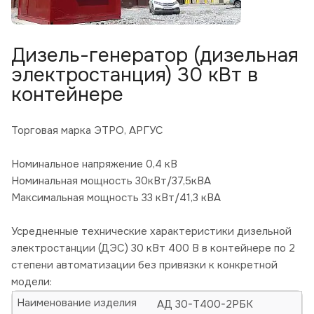
Дизель-генератор (дизельная
электростанция) 30 кВт в
контейнере
Торговая марка ЭТРО, АРГУС
Номинальное напряжение 0,4 кВ
Номинальная мощность 30кВт/37,5кВА
Максимальная мощность 33 кВт/41,3 кВА
Усредненные технические характеристики дизельной
электростанции (ДЭС) 30 кВт 400 В в контейнере по 2
степени автоматизации без привязки к конкретной
модели:
Наименование изделия
АД 30-Т400-2РБК