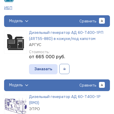
ИБП
Модель
Сравнить
Дизельный генератор АД 60-Т400-1РП
(4RT55-88D) в кожухе/под капотом
АРГУС
Стоимость:
от 665 000
руб.
Заказать
Модель
Сравнить
Дизельный генератор АД 60-Т400-1Р
(ЯМЗ)
ЭТРО