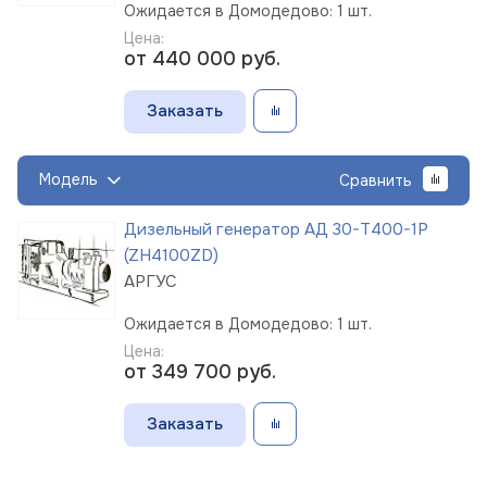
Ожидается в Домодедово: 1 шт.
Цена:
от 440 000
руб.
Заказать
Модель
Сравнить
Дизельный генератор АД 30-Т400-1Р
(ZH4100ZD)
АРГУС
Ожидается в Домодедово: 1 шт.
Цена:
от 349 700
руб.
Заказать