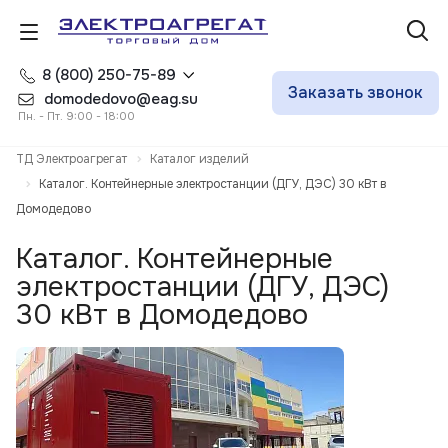
8 (800) 250-75-89
Заказать звонок
domodedovo@eag.su
Пн. - Пт. 9:00 - 18:00
ТД Электроагрегат
Каталог изделий
Каталог. Контейнерные электростанции (ДГУ, ДЭС) 30 кВт в
Домодедово
Каталог. Контейнерные
электростанции (ДГУ, ДЭС)
30 кВт в Домодедово