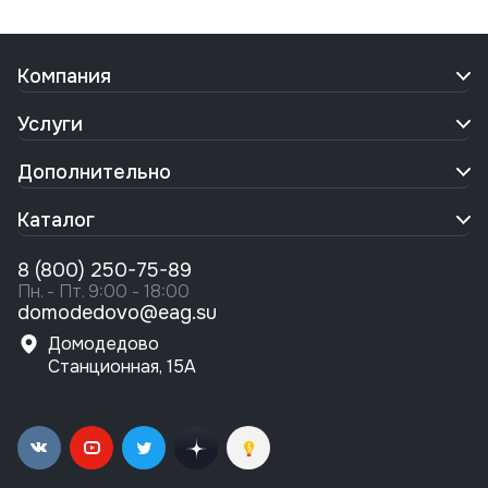
Компания
Услуги
Дополнительно
Каталог
8 (800) 250-75-89
Пн. - Пт. 9:00 - 18:00
domodedovo@eag.su
Домодедово
Станционная, 15А