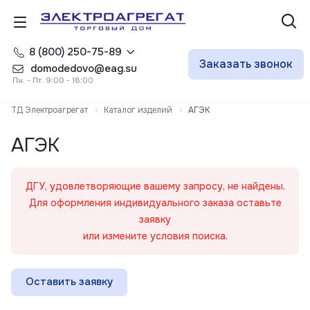
8 (800) 250-75-89
Заказать звонок
domodedovo@eag.su
Пн. - Пт. 9:00 - 18:00
ТД Электроагрегат
Каталог изделий
АГЭК
АГЭК
ДГУ, удовлетворяющие вашему запросу, не найдены.
Для оформления индивидуального заказа оставьте
заявку
или измените условия поиска.
Оставить заявку